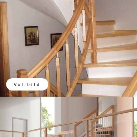
Vollbild