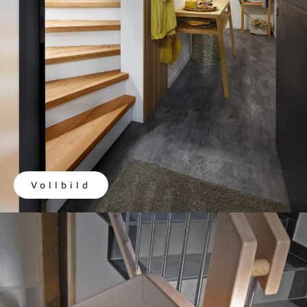
Vollbild