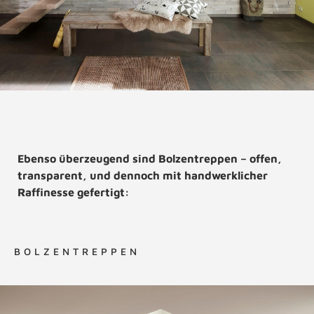
Ebenso überzeugend sind Bolzentreppen – offen,
transparent, und dennoch mit handwerklicher
Raffinesse gefertigt:
BOLZENTREPPEN