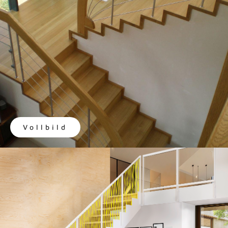
Vollbild