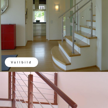
Vollbild