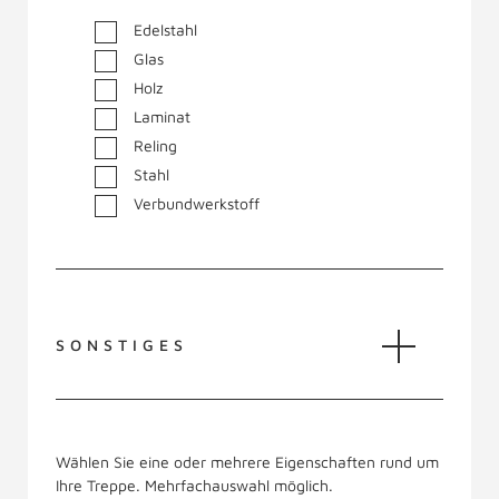
Edelstahl
Glas
Holz
Laminat
Reling
Stahl
Verbundwerkstoff
SONSTIGES
Wählen Sie eine oder mehrere Eigenschaften rund um
Ihre Treppe. Mehrfachauswahl möglich.