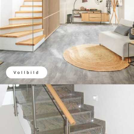
Vollbild