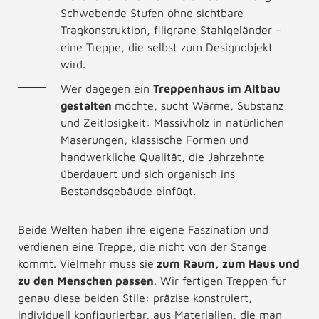
Schwebende Stufen ohne sichtbare
Tragkonstruktion, filigrane Stahlgeländer –
eine Treppe, die selbst zum Designobjekt
wird.
Wer dagegen ein
Treppenhaus im Altbau
gestalten
möchte, sucht Wärme, Substanz
und Zeitlosigkeit: Massivholz in natürlichen
Maserungen, klassische Formen und
handwerkliche Qualität, die Jahrzehnte
überdauert und sich organisch ins
Bestandsgebäude einfügt.
Beide Welten haben ihre eigene Faszination und
verdienen eine Treppe, die nicht von der Stange
kommt. Vielmehr muss sie
zum Raum, zum Haus und
zu den Menschen passen
. Wir fertigen Treppen für
genau diese beiden Stile: präzise konstruiert,
individuell konfigurierbar, aus Materialien, die man