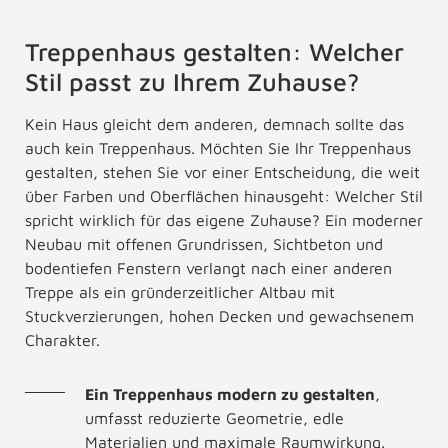
Treppenhaus gestalten: Welcher
Stil passt zu Ihrem Zuhause?
Kein Haus gleicht dem anderen, demnach sollte das
auch kein Treppenhaus. Möchten Sie Ihr Treppenhaus
gestalten, stehen Sie vor einer Entscheidung, die weit
über Farben und Oberflächen hinausgeht: Welcher Stil
spricht wirklich für das eigene Zuhause? Ein moderner
Neubau mit offenen Grundrissen, Sichtbeton und
bodentiefen Fenstern verlangt nach einer anderen
Treppe als ein gründerzeitlicher Altbau mit
Stuckverzierungen, hohen Decken und gewachsenem
Charakter.
Ein Treppenhaus modern zu gestalten
,
umfasst reduzierte Geometrie, edle
Materialien und maximale Raumwirkung.