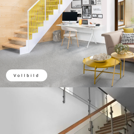
Vollbild