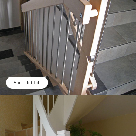
Vollbild