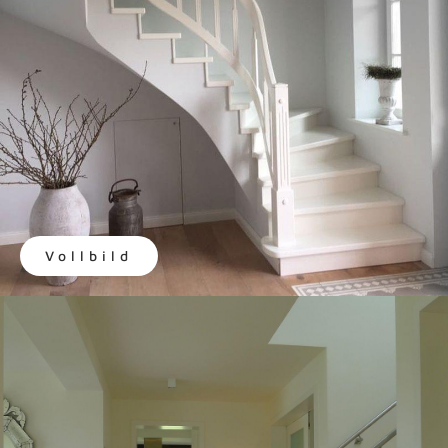
Vollbild