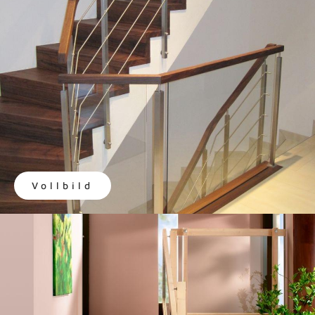
Vollbild