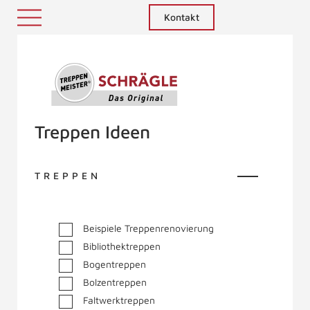
Kontakt
Treppenmeister - Das Original
Treppen Ideen
TREPPEN
Beispiele Treppenrenovierung
Bibliothektreppen
Bogentreppen
Bolzentreppen
Faltwerktreppen