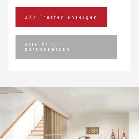
277 Treffer anzeigen
Alle Filter
zurücksetzen