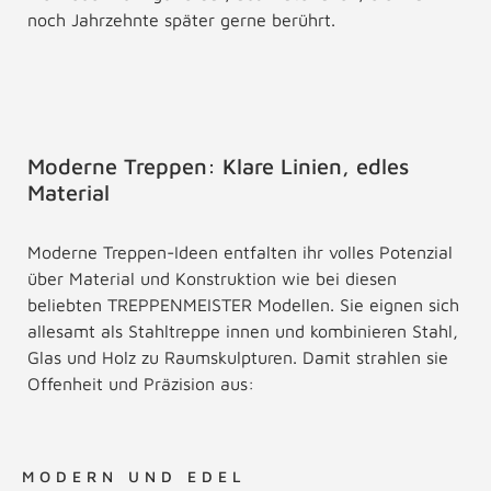
noch Jahrzehnte später gerne berührt.
Moderne Treppen: Klare Linien, edles
Material
Moderne Treppen-Ideen entfalten ihr volles Potenzial
über Material und Konstruktion wie bei diesen
beliebten TREPPENMEISTER Modellen. Sie eignen sich
allesamt als Stahltreppe innen und kombinieren Stahl,
Glas und Holz zu Raumskulpturen. Damit strahlen sie
Offenheit und Präzision aus:
MODERN UND EDEL