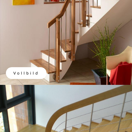
Vollbild