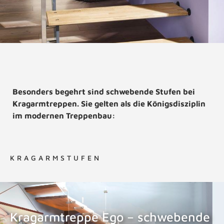
Besonders begehrt sind schwebende Stufen bei
Kragarmtreppen. Sie gelten als die Königsdisziplin
im modernen Treppenbau:
KRAGARMSTUFEN
Kragarmtreppe Ego – schwebende