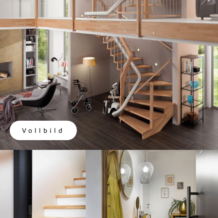
Vollbild