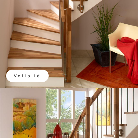
Vollbild