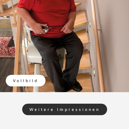
Vollbild
Weitere Impressionen