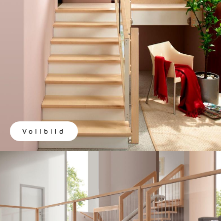
Vollbild