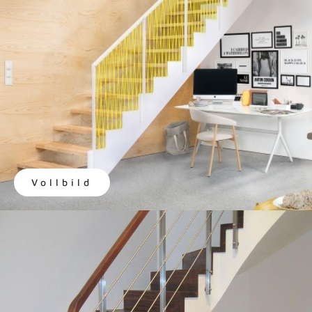
Vollbild