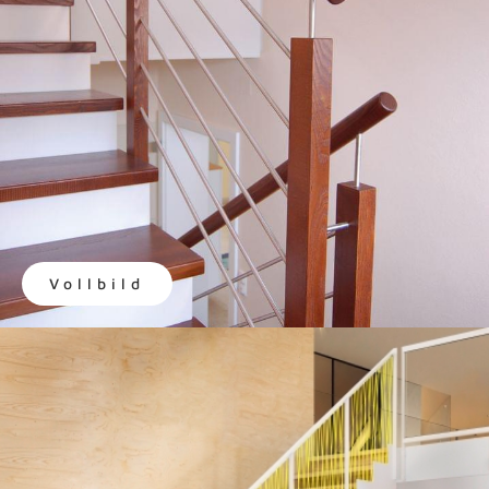
Vollbild