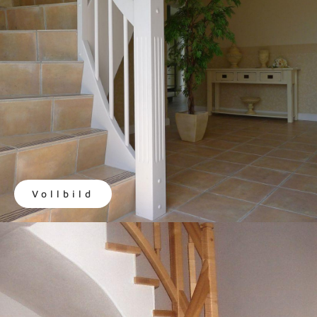
Vollbild