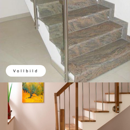
Vollbild