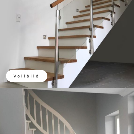
Vollbild