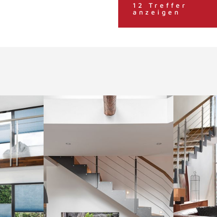
12 Treffer
anzeigen