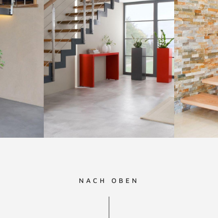
NACH OBEN