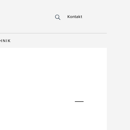
Kontakt
HNIK