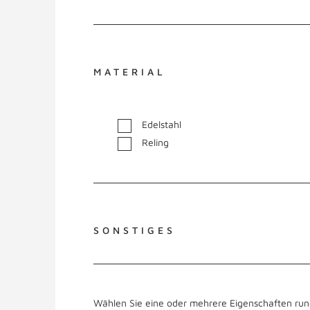
MATERIAL
Edelstahl
Reling
SONSTIGES
Wählen Sie eine oder mehrere Eigenschaften run