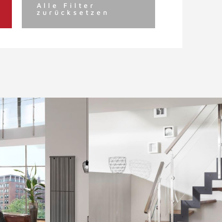
Alle Filter
zurücksetzen