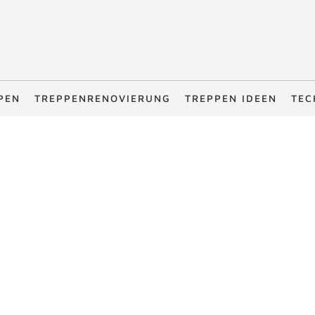
PEN
TREPPENRENOVIERUNG
TREPPEN IDEEN
TEC