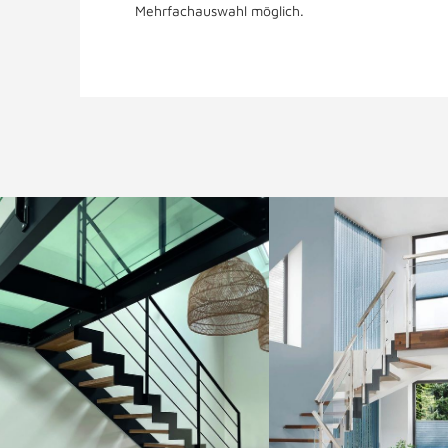
Mehrfachauswahl möglich.