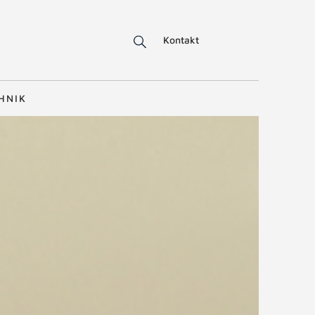
Kontakt
HNIK