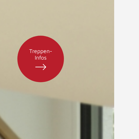
Treppen-
Infos