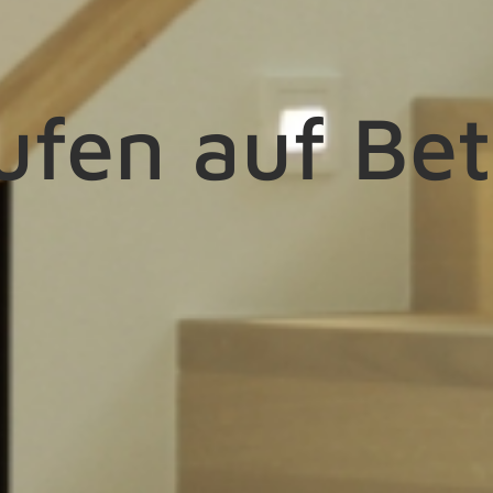
ufen auf Be