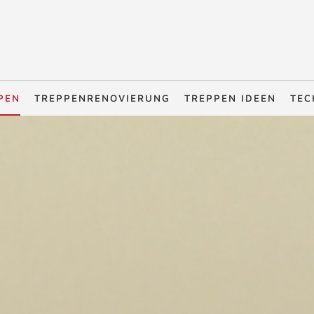
PEN
TREPPENRENOVIERUNG
TREPPEN IDEEN
TEC