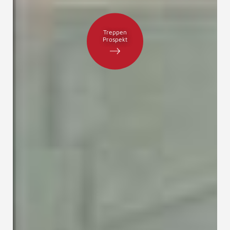
Treppen
Prospekt