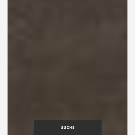
SUCHE