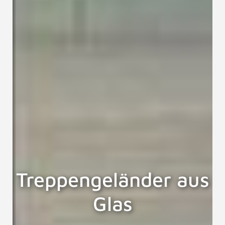
Treppengeländer aus
Glas