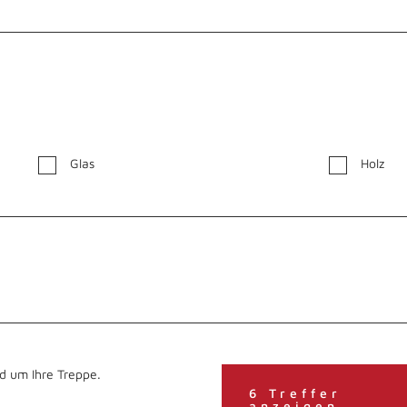
Glas
Holz
d um Ihre Treppe.
6 Treffer
anzeigen