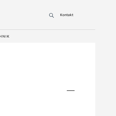
Kontakt
HNIK