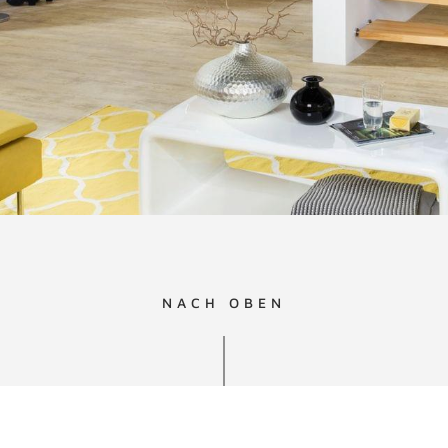
NACH OBEN