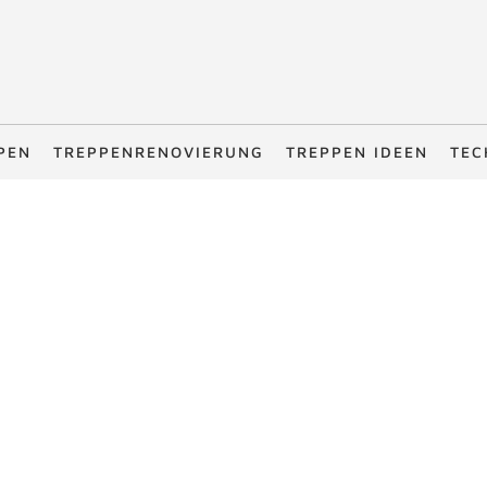
PEN
TREPPENRENOVIERUNG
TREPPEN IDEEN
TEC