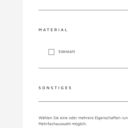
MATERIAL
Edelstahl
SONSTIGES
Wählen Sie eine oder mehrere Eigenschaften run
Mehrfachauswahl möglich.