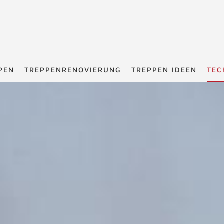
PEN
TREPPENRENOVIERUNG
TREPPEN IDEEN
TEC