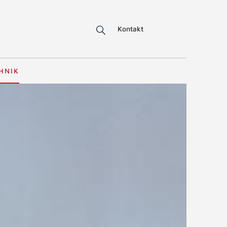
Kontakt
HNIK