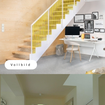
Vollbild