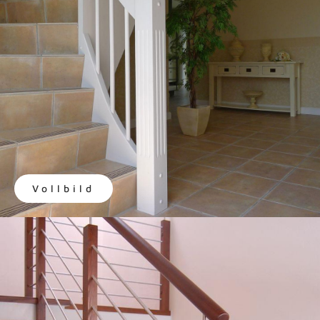
Vollbild