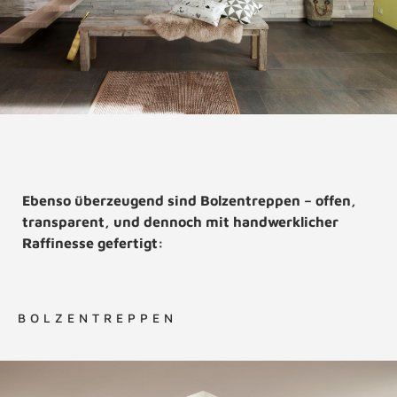
Ebenso überzeugend sind Bolzentreppen – offen,
transparent, und dennoch mit handwerklicher
Raffinesse gefertigt:
BOLZENTREPPEN