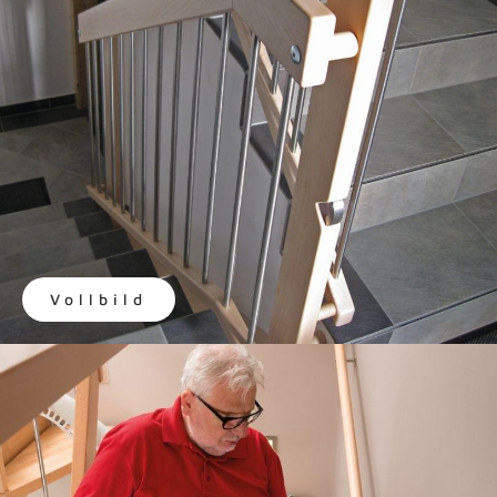
Vollbild