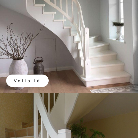
Vollbild