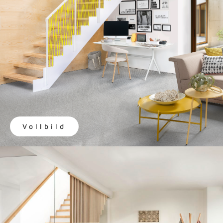
Vollbild