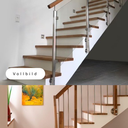
Vollbild