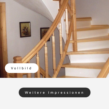
Vollbild
Weitere Impressionen