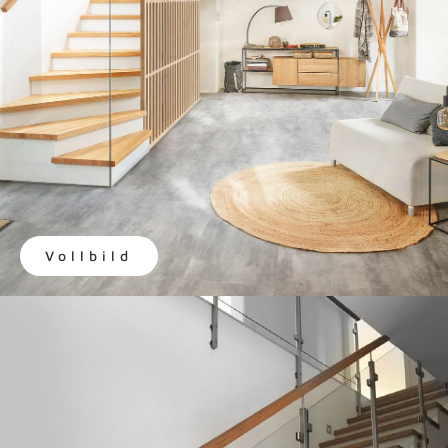
Vollbild