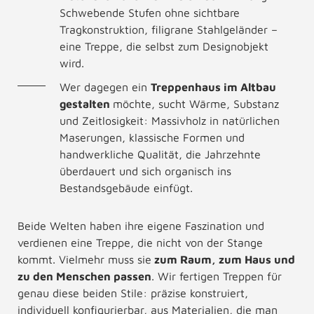
Schwebende Stufen ohne sichtbare
Tragkonstruktion, filigrane Stahlgeländer –
eine Treppe, die selbst zum Designobjekt
wird.
Wer dagegen ein
Treppenhaus im Altbau
gestalten
möchte, sucht Wärme, Substanz
und Zeitlosigkeit: Massivholz in natürlichen
Maserungen, klassische Formen und
handwerkliche Qualität, die Jahrzehnte
überdauert und sich organisch ins
Bestandsgebäude einfügt.
Beide Welten haben ihre eigene Faszination und
verdienen eine Treppe, die nicht von der Stange
kommt. Vielmehr muss sie
zum Raum, zum Haus und
zu den Menschen passen
. Wir fertigen Treppen für
genau diese beiden Stile: präzise konstruiert,
individuell konfigurierbar, aus Materialien, die man