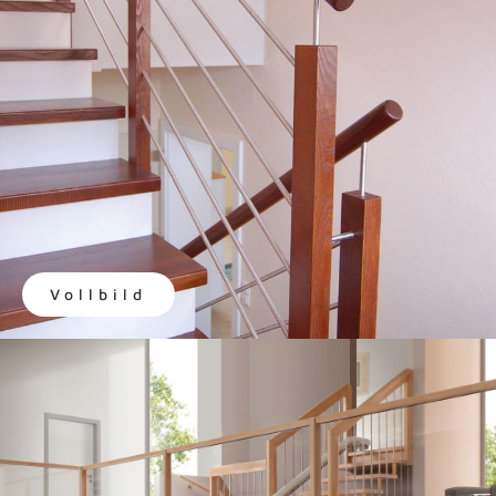
Vollbild