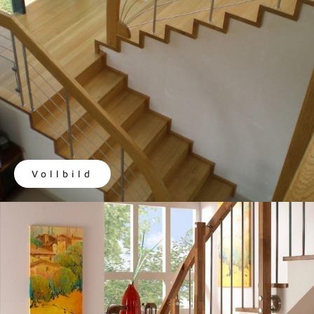
Vollbild