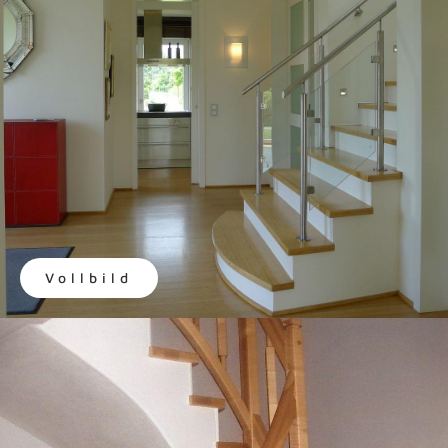
Vollbild