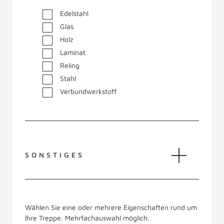
Edelstahl
Glas
Holz
Laminat
Reling
Stahl
Verbundwerkstoff
SONSTIGES
Wählen Sie eine oder mehrere Eigenschaften rund um
Ihre Treppe. Mehrfachauswahl möglich.