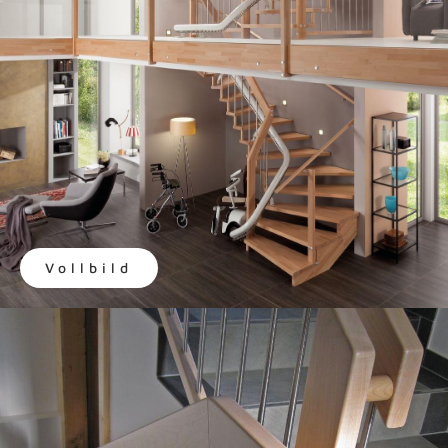
Vollbild