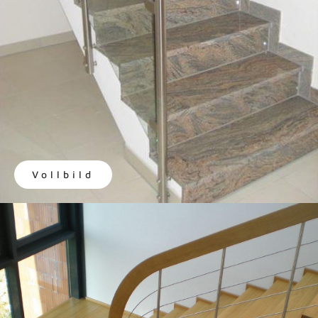
Vollbild