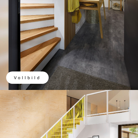
Vollbild