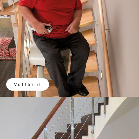
Vollbild