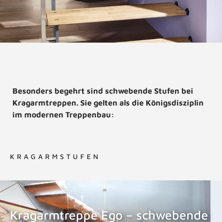
Besonders begehrt sind schwebende Stufen bei
Kragarmtreppen. Sie gelten als die Königsdisziplin
im modernen Treppenbau:
KRAGARMSTUFEN
Kragarmtreppe Ego – schwebende