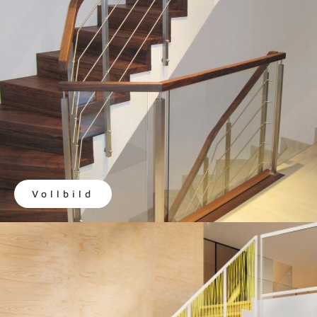
Vollbild