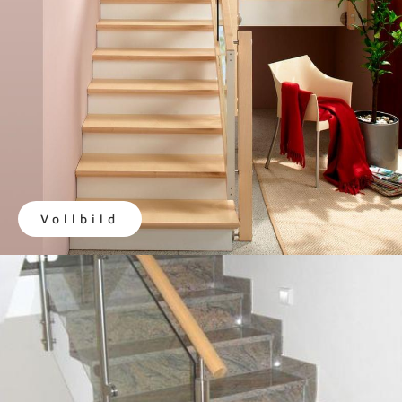
Vollbild