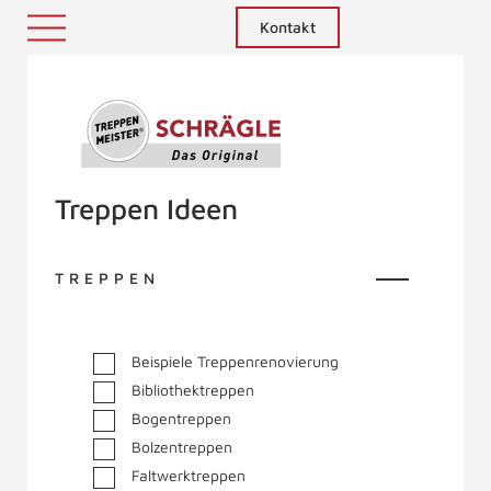
Kontakt
Treppenmeister - Das Original
Treppen Ideen
TREPPEN
Beispiele Treppenrenovierung
Bibliothektreppen
Bogentreppen
Bolzentreppen
Faltwerktreppen