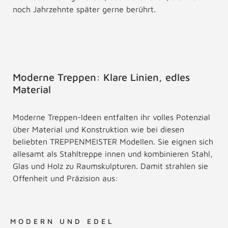
noch Jahrzehnte später gerne berührt.
Moderne Treppen: Klare Linien, edles
Material
Moderne Treppen-Ideen entfalten ihr volles Potenzial
über Material und Konstruktion wie bei diesen
beliebten TREPPENMEISTER Modellen. Sie eignen sich
allesamt als Stahltreppe innen und kombinieren Stahl,
Glas und Holz zu Raumskulpturen. Damit strahlen sie
Offenheit und Präzision aus:
MODERN UND EDEL