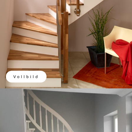
Vollbild