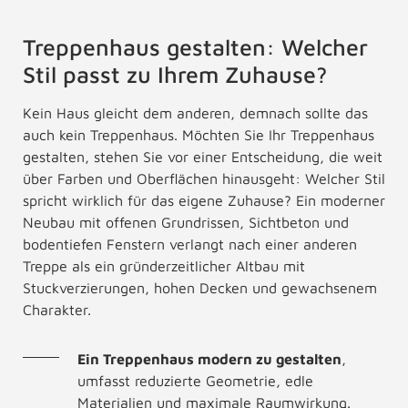
Treppenhaus gestalten: Welcher
Stil passt zu Ihrem Zuhause?
Kein Haus gleicht dem anderen, demnach sollte das
auch kein Treppenhaus. Möchten Sie Ihr Treppenhaus
gestalten, stehen Sie vor einer Entscheidung, die weit
über Farben und Oberflächen hinausgeht: Welcher Stil
spricht wirklich für das eigene Zuhause? Ein moderner
Neubau mit offenen Grundrissen, Sichtbeton und
bodentiefen Fenstern verlangt nach einer anderen
Treppe als ein gründerzeitlicher Altbau mit
Stuckverzierungen, hohen Decken und gewachsenem
Charakter.
Ein Treppenhaus modern zu gestalten
,
umfasst reduzierte Geometrie, edle
Materialien und maximale Raumwirkung.