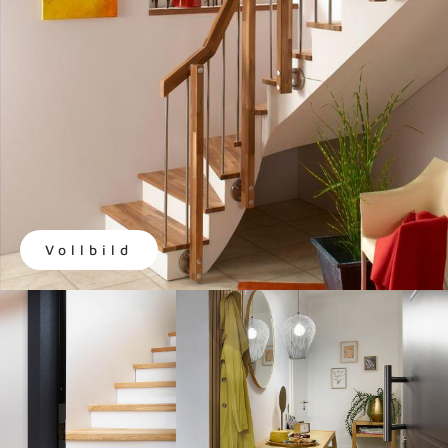
Vollbild