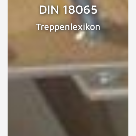
DIN 18065
Treppenlexikon