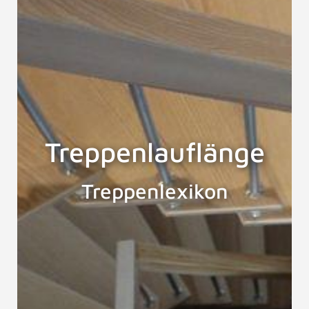
Treppenlauflänge
Treppenlexikon