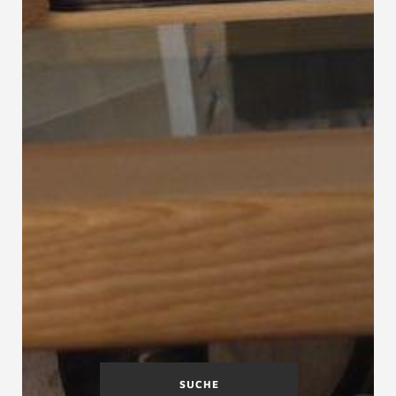
SUCHE