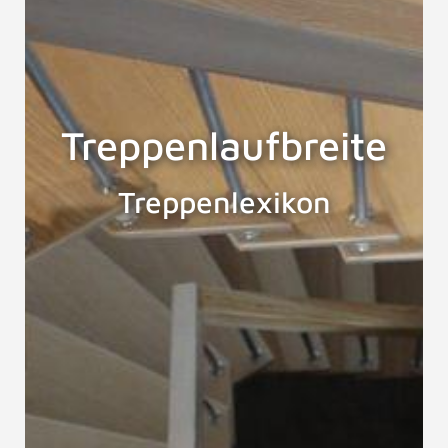
Treppenlaufbreite
Treppenlexikon