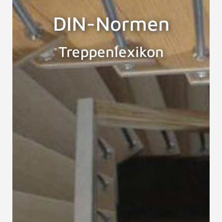
DIN-Normen
Treppenlexikon